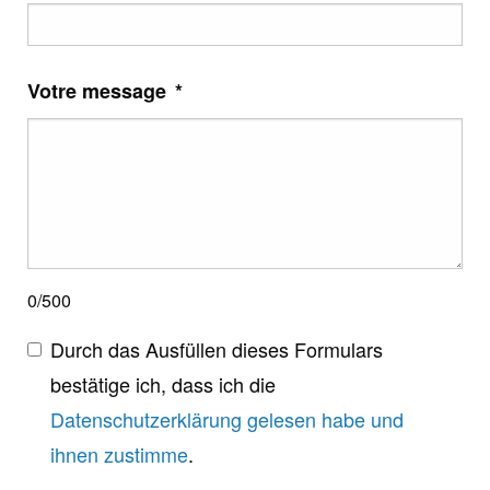
Votre message
*
0/500
Durch das Ausfüllen dieses Formulars
bestätige ich, dass ich die
Datenschutzerklärung gelesen habe und
ihnen zustimme
.