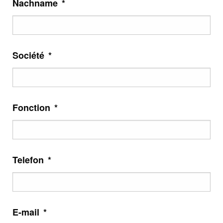
Nachname
*
Société
*
Fonction
*
Telefon
*
E-mail
*